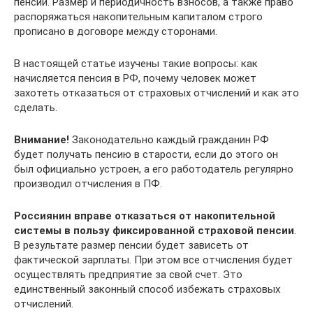
пенсии. Размер и периодичность взносов, а также право
распоряжаться накопительным капиталом строго
прописано в договоре между сторонами.
В настоящей статье изучены такие вопросы: как
начисляется пенсия в РФ, почему человек может
захотеть отказаться от страховых отчислений и как это
сделать.
Внимание!
Законодательно каждый гражданин РФ
будет получать пенсию в старости, если до этого он
был официально устроен, а его работодатель регулярно
производил отчисления в ПФ.
Россиянин вправе отказаться от накопительной
системы в пользу фиксированной страховой пенсии
.
В результате размер пенсии будет зависеть от
фактической зарплаты. При этом все отчисления будет
осуществлять предприятие за свой счет. Это
единственный законный способ избежать страховых
отчислений.