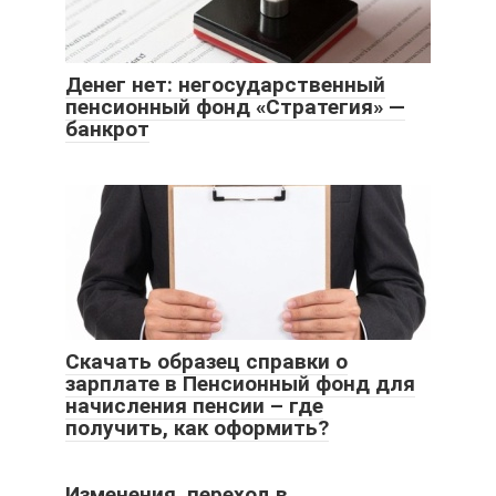
Денег нет: негосударственный
пенсионный фонд «Стратегия» —
банкрот
Скачать образец справки о
зарплате в Пенсионный фонд для
начисления пенсии – где
получить, как оформить?
Изменения, переход в