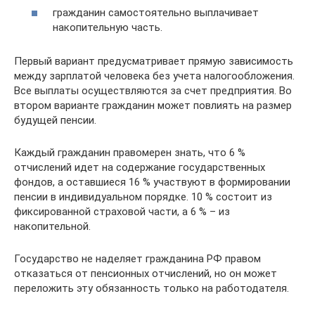
гражданин самостоятельно выплачивает
накопительную часть.
Первый вариант предусматривает прямую зависимость
между зарплатой человека без учета налогообложения.
Все выплаты осуществляются за счет предприятия. Во
втором варианте гражданин может повлиять на размер
будущей пенсии.
Каждый гражданин правомерен знать, что 6 %
отчислений идет на содержание государственных
фондов, а оставшиеся 16 % участвуют в формировании
пенсии в индивидуальном порядке. 10 % состоит из
фиксированной страховой части, а 6 % – из
накопительной.
Государство не наделяет гражданина РФ правом
отказаться от пенсионных отчислений, но он может
переложить эту обязанность только на работодателя.