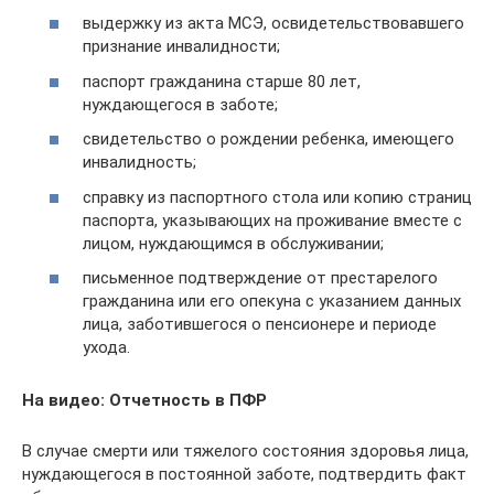
выдержку из акта МСЭ, освидетельствовавшего
признание инвалидности;
паспорт гражданина старше 80 лет,
нуждающегося в заботе;
свидетельство о рождении ребенка, имеющего
инвалидность;
справку из паспортного стола или копию страниц
паспорта, указывающих на проживание вместе с
лицом, нуждающимся в обслуживании;
письменное подтверждение от престарелого
гражданина или его опекуна с указанием данных
лица, заботившегося о пенсионере и периоде
ухода.
На видео: Отчетность в ПФР
В случае смерти или тяжелого состояния здоровья лица,
нуждающегося в постоянной заботе, подтвердить факт