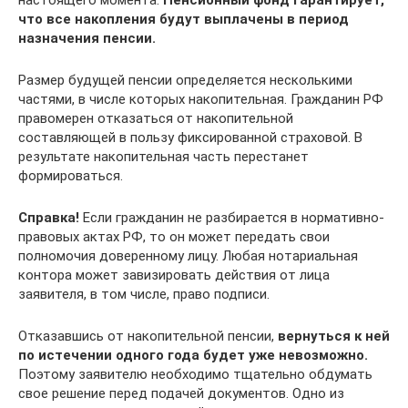
настоящего момента.
Пенсионный фонд гарантирует,
что все накопления будут выплачены в период
назначения пенсии.
Размер будущей пенсии определяется несколькими
частями, в числе которых накопительная. Гражданин РФ
правомерен отказаться от накопительной
составляющей в пользу фиксированной страховой. В
результате накопительная часть перестанет
формироваться.
Справка!
Если гражданин не разбирается в нормативно-
правовых актах РФ, то он может передать свои
полномочия доверенному лицу. Любая нотариальная
контора может завизировать действия от лица
заявителя, в том числе, право подписи.
Отказавшись от накопительной пенсии,
вернуться к ней
по истечении одного года будет уже невозможно.
Поэтому заявителю необходимо тщательно обдумать
свое решение перед подачей документов. Одно из