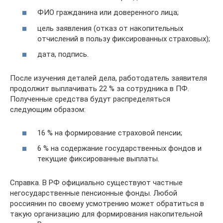
ФИО гражданина или доверенного лица;
цель заявления (отказ от накопительных
отчислений в пользу фиксированных страховых);
дата, подпись.
После изучения деталей дела, работодатель заявителя
продолжит выплачивать 22 % за сотрудника в ПФ.
Полученные средства будут распределяться
следующим образом:
16 % на формирование страховой пенсии;
6 % на содержание государственных фондов и
текущие фиксированные выплаты.
Справка. В РФ официально существуют частные
негосударственные пенсионные фонды. Любой
россиянин по своему усмотрению может обратиться в
такую организацию для формирования накопительной