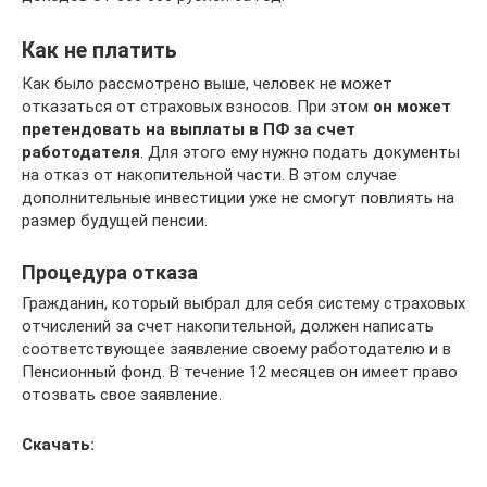
Как не платить
Как было рассмотрено выше, человек не может
отказаться от страховых взносов. При этом
он может
претендовать на выплаты в ПФ за счет
работодателя
. Для этого ему нужно подать документы
на отказ от накопительной части. В этом случае
дополнительные инвестиции уже не смогут повлиять на
размер будущей пенсии.
Процедура отказа
Гражданин, который выбрал для себя систему страховых
отчислений за счет накопительной, должен написать
соответствующее заявление своему работодателю и в
Пенсионный фонд. В течение 12 месяцев он имеет право
отозвать свое заявление.
Скачать: