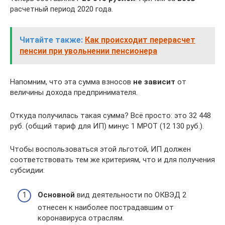
расчетный период 2020 года.
Читайте также:
Как происходит перерасчет
пенсии при увольнении пенсионера
Напомним, что эта сумма взносов
не зависит
от
величины дохода предпринимателя.
Откуда получилась такая сумма? Всё просто: это 32 448
руб. (общий тариф для ИП) минус 1 МРОТ (12 130 руб.).
Чтобы воспользоваться этой льготой, ИП должен
соответствовать тем же критериям, что и для получения
субсидии:
Основной
вид деятельности по ОКВЭД 2
отнесен к наиболее пострадавшим от
коронавируса отраслям.