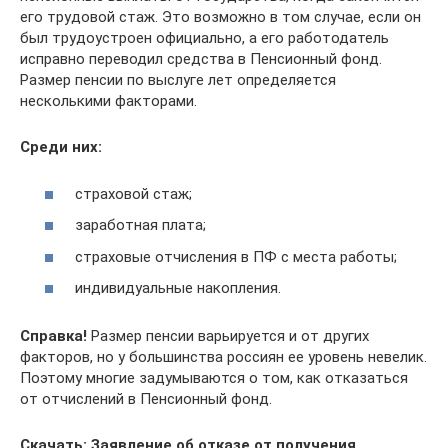
его трудовой стаж. Это возможно в том случае, если он
был трудоустроен официально, а его работодатель
исправно переводил средства в Пенсионный фонд.
Размер пенсии по выслуге лет определяется
несколькими факторами.
Среди них:
страховой стаж;
заработная плата;
страховые отчисления в ПФ с места работы;
индивидуальные накопления.
Справка!
Размер пенсии варьируется и от других
факторов, но у большинства россиян ее уровень невелик.
Поэтому многие задумываются о том, как отказаться
от отчислений в Пенсионный фонд.
Скачать: Заявление об отказе от получения