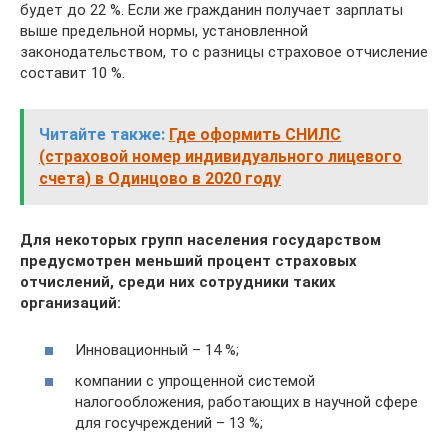
будет до 22 %. Если же гражданин получает зарплаты
выше предельной нормы, установленной
законодательством, то с разницы страховое отчисление
составит 10 %.
Читайте также:
Где оформить СНИЛС
(страховой номер индивидуального лицевого
счета) в Одинцово в 2020 году
Для некоторых групп населения государством
предусмотрен меньший процент страховых
отчислений, среди них сотрудники таких
организаций:
Инновационный – 14 %;
компании с упрощенной системой
налогообложения, работающих в научной сфере
для госучреждений – 13 %;