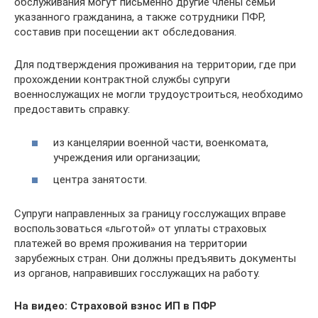
обслуживания могут письменно другие члены семьи
указанного гражданина, а также сотрудники ПФР,
составив при посещении акт обследования.
Для подтверждения проживания на территории, где при
прохождении контрактной службы супруги
военнослужащих не могли трудоустроиться, необходимо
предоставить справку:
из канцелярии военной части, военкомата,
учреждения или организации;
центра занятости.
Супруги направленных за границу госслужащих вправе
воспользоваться «льготой» от уплаты страховых
платежей во время проживания на территории
зарубежных стран. Они должны предъявить документы
из органов, направивших госслужащих на работу.
На видео: Страховой взнос ИП в ПФР