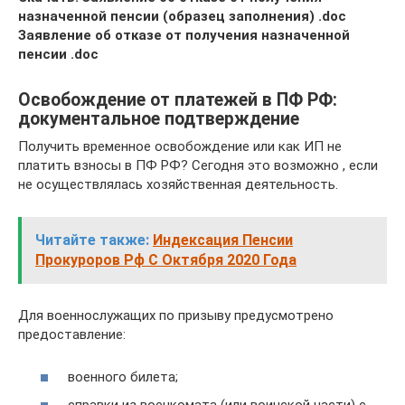
назначенной пенсии (образец заполнения) .doc
Заявление об отказе от получения назначенной
пенсии .doc
Освобождение от платежей в ПФ РФ:
документальное подтверждение
Получить временное освобождение или как ИП не
платить взносы в ПФ РФ? Сегодня это возможно , если
не осуществлялась хозяйственная деятельность.
Читайте также:
Индексация Пенсии
Прокуроров Рф С Октября 2020 Года
Для военнослужащих по призыву предусмотрено
предоставление:
военного билета;