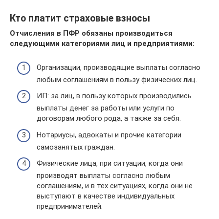
Кто платит страховые взносы
Отчисления в ПФР обязаны производиться
следующими категориями лиц и предприятиями:
Организации, производящие выплаты согласно
любым соглашениям в пользу физических лиц.
ИП: за лиц, в пользу которых производились
выплаты денег за работы или услуги по
договорам любого рода, а также за себя.
Нотариусы, адвокаты и прочие категории
самозанятых граждан.
Физические лица, при ситуации, когда они
производят выплаты согласно любым
соглашениям, и в тех ситуациях, когда они не
выступают в качестве индивидуальных
предпринимателей.