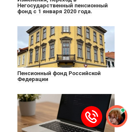
Негосударственный пенсионный
фонд с 1 января 2020 года.
Пенсионный фонд Российской
Федерации