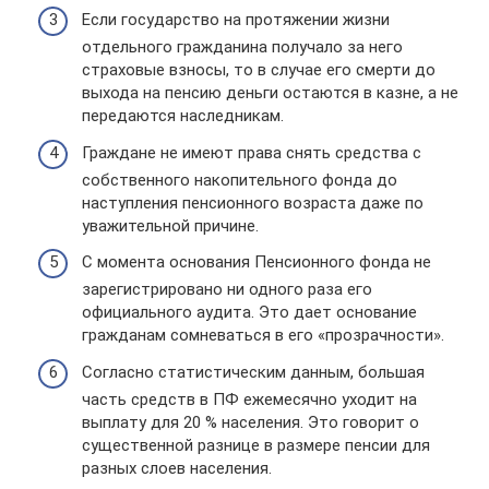
Если государство на протяжении жизни
отдельного гражданина получало за него
страховые взносы, то в случае его смерти до
выхода на пенсию деньги остаются в казне, а не
передаются наследникам.
Граждане не имеют права снять средства с
собственного накопительного фонда до
наступления пенсионного возраста даже по
уважительной причине.
С момента основания Пенсионного фонда не
зарегистрировано ни одного раза его
официального аудита. Это дает основание
гражданам сомневаться в его «прозрачности».
Согласно статистическим данным, большая
часть средств в ПФ ежемесячно уходит на
выплату для 20 % населения. Это говорит о
существенной разнице в размере пенсии для
разных слоев населения.