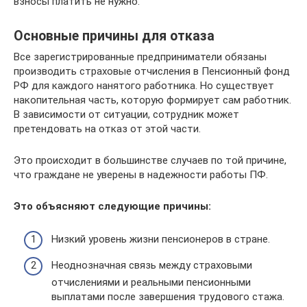
взносы платить не нужно.
Основные причины для отказа
Все зарегистрированные предприниматели обязаны
производить страховые отчисления в Пенсионный фонд
РФ для каждого нанятого работника. Но существует
накопительная часть, которую формирует сам работник.
В зависимости от ситуации, сотрудник может
претендовать на отказ от этой части.
Это происходит в большинстве случаев по той причине,
что граждане не уверены в надежности работы ПФ.
Это объясняют следующие причины:
Низкий уровень жизни пенсионеров в стране.
Неоднозначная связь между страховыми
отчислениями и реальными пенсионными
выплатами после завершения трудового стажа.