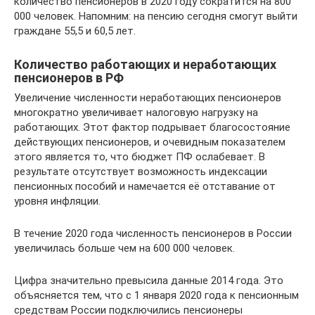
количество пенсионеров в 2020 году сократится на 800
000 человек. Напомним: на пенсию сегодня смогут выйти
граждане 55,5 и 60,5 лет.
Количество работающих и неработающих
пенсионеров в РФ
Увеличение численности неработающих пенсионеров
многократно увеличивает налоговую нагрузку на
работающих. Этот фактор подрывает благосостояние
действующих пенсионеров, и очевидным показателем
этого является то, что бюджет ПФ ослабевает. В
результате отсутствует возможность индексации
пенсионных пособий и намечается её отставание от
уровня инфляции.
В течение 2020 года численность пенсионеров в России
увеличилась больше чем на 600 000 человек.
Цифра значительно превысила данные 2014 года. Это
объясняется тем, что с 1 января 2020 года к пенсионным
средствам России подключились пенсионеры