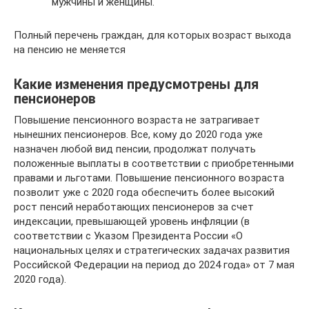
мужчины и женщины.
Полный перечень граждан, для которых возраст выхода
на пенсию не меняется
Какие изменения предусмотрены для
пенсионеров
Повышение пенсионного возраста не затрагивает
нынешних пенсионеров. Все, кому до 2020 года уже
назначен любой вид пенсии, продолжат получать
положенные выплаты в соответствии с приобретенными
правами и льготами. Повышение пенсионного возраста
позволит уже с 2020 года обеспечить более высокий
рост пенсий неработающих пенсионеров за счет
индексации, превышающей уровень инфляции (в
соответствии с Указом Президента России «О
национальных целях и стратегических задачах развития
Российской Федерации на период до 2024 года» от 7 мая
2020 года).