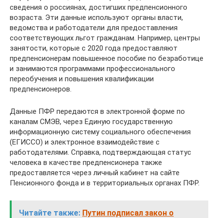
сведения о россиянах, достигших предпенсионного
возраста. Эти данные используют органы власти,
ведомства и работодатели для предоставления
соответствующих льгот гражданам. Например, центры
занятости, которые с 2020 года предоставляют
предпенсионерам повышенное пособие по безработице
и занимаются программами профессионального
переобучения и повышения квалификации
предпенсионеров.
Данные ПФР передаются в электронной форме по
каналам СМЭВ, через Единую государственную
информационную систему социального обеспечения
(ЕГИССО) и электронное взаимодействие с
работодателями. Справка, подтверждающая статус
человека в качестве предпенсионера также
предоставляется через личный кабинет на сайте
Пенсионного фонда и в территориальных органах ПФР.
Читайте также:
Путин подписал закон о