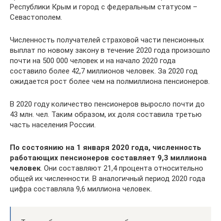
Республики Крым и город с федеральным статусом –
Севастополем.
Численность получателей страховой части пенсионных
выплат по новому закону в течение 2020 года произошло
почти на 500 000 человек и на начало 2020 года
составило более 42,7 миллионов человек. За 2020 год
ожидается рост более чем на полмиллиона пенсионеров.
В 2020 году количество пенсионеров выросло почти до
43 млн. чел. Таким образом, их доля составила третью
часть населения России.
По состоянию на 1 января 2020 года, численность
работающих пенсионеров составляет 9,3 миллиона
человек
. Они составляют 21,4 процента относительно
общей их численности. В аналогичный период 2020 года
цифра составляла 9,6 миллиона человек.