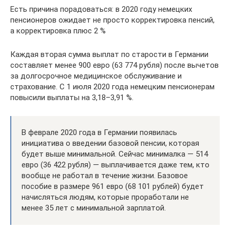
Есть причина порадоваться: в 2020 году немецких
пенсионеров ожидает не просто корректировка пенсий,
а корректировка плюс 2 %
Каждая вторая сумма выплат по старости в Германии
составляет менее 900 евро (63 774 рубля) после вычетов
за долгосрочное медицинское обслуживание и
страхование. С 1 июля 2020 года немецким пенсионерам
повысили выплаты на 3,18–3,91 %.
В феврале 2020 года в Германии появилась
инициатива о введении базовой пенсии, которая
будет выше минимальной. Сейчас минималка — 514
евро (36 422 рубля) — выплачивается даже тем, кто
вообще не работал в течение жизни. Базовое
пособие в размере 961 евро (68 101 рублей) будет
начисляться людям, которые проработали не
менее 35 лет с минимальной зарплатой.