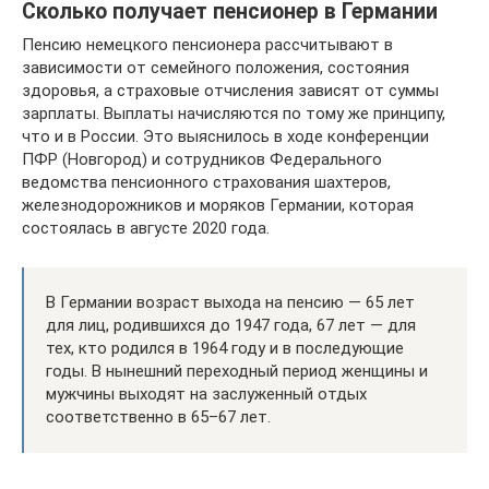
Сколько получает пенсионер в Германии
Пенсию немецкого пенсионера рассчитывают в
зависимости от семейного положения, состояния
здоровья, а страховые отчисления зависят от суммы
зарплаты. Выплаты начисляются по тому же принципу,
что и в России. Это выяснилось в ходе конференции
ПФР (Новгород) и сотрудников Федерального
ведомства пенсионного страхования шахтеров,
железнодорожников и моряков Германии, которая
состоялась в августе 2020 года.
В Германии возраст выхода на пенсию — 65 лет
для лиц, родившихся до 1947 года, 67 лет — для
тех, кто родился в 1964 году и в последующие
годы. В нынешний переходный период женщины и
мужчины выходят на заслуженный отдых
соответственно в 65–67 лет.