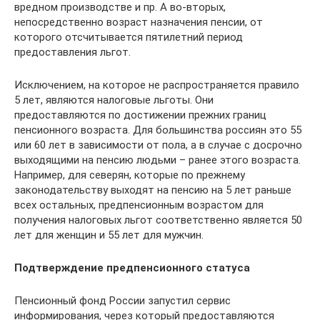
вредном производстве и пр. А во-вторых,
непосредственно возраст назначения пенсии, от
которого отсчитывается пятилетний период
предоставления льгот.
Исключением, на которое не распространяется правило
5 лет, являются налоговые льготы. Они
предоставляются по достижении прежних границ
пенсионного возраста. Для большинства россиян это 55
или 60 лет в зависимости от пола, а в случае с досрочно
выходящими на пенсию людьми – ранее этого возраста.
Например, для северян, которые по прежнему
законодательству выходят на пенсию на 5 лет раньше
всех остальных, предпенсионным возрастом для
получения налоговых льгот соответственно является 50
лет для женщин и 55 лет для мужчин.
Подтверждение предпенсионного статуса
Пенсионный фонд России запустил сервис
информирования, через который предоставляются