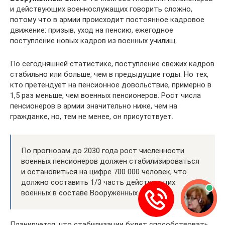
и действующих военнослужащих говорить сложно,
потому что в армии происходит постоянное кадровое
движение: призыв, уход на пенсию, ежегодное
поступление новых кадров из военных училищ.
По сегодняшней статистике, поступление свежих кадров
стабильно или больше, чем в предыдущие годы. Но тех,
кто претендует на пенсионное довольствие, примерно в
1,5 раз меньше, чем военных пенсионеров. Рост числа
пенсионеров в армии значительно ниже, чем на
гражданке, но, тем не менее, он присутствует.
По прогнозам до 2030 года рост численности
военных пенсионеров должен стабилизироваться
и остановиться на цифре 700 000 человек, что
должно составить 1/3 часть действующих
военных в составе Вооружённых Сил.
Планируется, что стабилизации будет способствовать