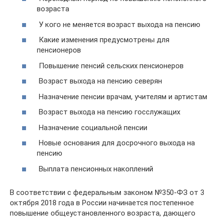
возраста
У кого не меняется возраст выхода на пенсию
Какие изменения предусмотрены для
пенсионеров
Повышение пенсий сельских пенсионеров
Возраст выхода на пенсию северян
Назначение пенсии врачам, учителям и артистам
Возраст выхода на пенсию госслужащих
Назначение социальной пенсии
Новые основания для досрочного выхода на
пенсию
Выплата пенсионных накоплений
В соответствии с федеральным законом №350-ФЗ от 3
октября 2018 года в России начинается постепенное
повышение общеустановленного возраста, дающего