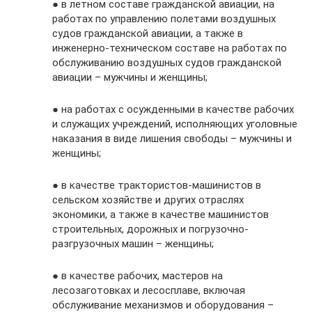
● в летном составе гражданской авиации, на
работах по управлению полетами воздушных
судов гражданской авиации, а также в
инженерно-техническом составе на работах по
обслуживанию воздушных судов гражданской
авиации – мужчины и женщины;
● на работах с осужденными в качестве рабочих
и служащих учреждений, исполняющих уголовные
наказания в виде лишения свободы – мужчины и
женщины;
● в качестве трактористов-машинистов в
сельском хозяйстве и других отраслях
экономики, а также в качестве машинистов
строительных, дорожных и погрузочно-
разгрузочных машин – женщины;
● в качестве рабочих, мастеров на
лесозаготовках и лесосплаве, включая
обслуживание механизмов и оборудования –