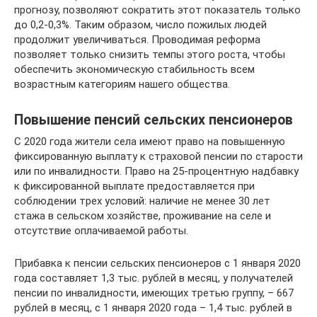
прогнозу, позволяют сократить этот показатель только
до 0,2-0,3%. Таким образом, число пожилых людей
продолжит увеличиваться. Проводимая реформа
позволяет только снизить темпы этого роста, чтобы
обеспечить экономическую стабильность всем
возрастным категориям нашего общества.
Повышение пенсий сельских пенсионеров
С 2020 года жители села имеют право на повышенную
фиксированную выплату к страховой пенсии по старости
или по инвалидности. Право на 25-процентную надбавку
к фиксированной выплате предоставляется при
соблюдении трех условий: наличие не менее 30 лет
стажа в сельском хозяйстве, проживание на селе и
отсутствие оплачиваемой работы.
Прибавка к пенсии сельских пенсионеров с 1 января 2020
года составляет 1,3 тыс. рублей в месяц, у получателей
пенсии по инвалидности, имеющих третью группу, – 667
рублей в месяц, с 1 января 2020 года – 1,4 тыс. рублей в