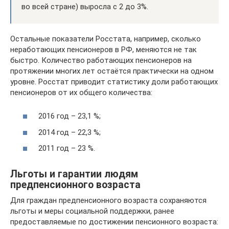
во всей стране) выросла с 2 до 3%.
Остальные показатели Росстата, например, сколько
неработающих пенсионеров в РФ, меняются не так
быстро. Количество работающих пенсионеров на
протяжении многих лет остаётся практически на одном
уровне. Росстат приводит статистику доли работающих
пенсионеров от их общего количества:
2016 год – 23,1 %;
2014 год – 22,3 %;
2011 год – 23 %.
Льготы и гарантии людям
предпенсионного возраста
Для граждан предпенсионного возраста сохраняются
льготы и меры социальной поддержки, ранее
предоставляемые по достижении пенсионного возраста: