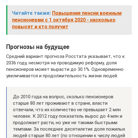
Читайте также:
Повышение пенсии военным
пенсионерам с 1 октября 2020 - насколько
повысят и кто получит
Прогнозы на будущее
Средний вариант прогноза Росстата указывает, что к
2036 году, несмотря на проводимую реформу, доля
пенсионеров может вырасти до 30.1%. Одновременно
увеличивается и продолжительность жизни людей.
До 2010 года на вопрос, сколько пенсионеров
старше 80 лет проживают в стране, власти
отвечали, что их количество не превышает 2 млн
человек. К 2012 году показатель вырос до 4 млн и
продолжает расти, но уже не такими быстрыми
темпами. За последнее десятилетие доля пожилых
людей старше 80 лет (по отношении к числу людей