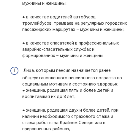
мужчины и женщины;
● в качестве водителей автобусов,
троллейбусов, трамваев на регулярных городских
пассажирских маршрутах – мужчины и женщины;
● в качестве спасателей в профессиональных
аварийно-спасательных службах и
формированиях – мужчины и женщины.
Лица, которым пенсия назначается ранее
общеустановленного пенсионного возраста по
социальным мотивам и состоянию здоровья:
● женщина, родившая пять и более детей и
воспитавшая их до 8 лет;
● женщина, родившая двух и более детей, при
наличии необходимого страхового стажа и
стажа работы на Крайнем Севере или в
приравненных районах;