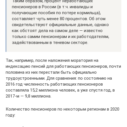
Таким образом, процент неработающих
пенсионеров в России (в т.ч. инвалиды и
получающие пособия по потере кормильца),
составляет чуть менее 80 процентов. Об этом
свидетельствуют официальные данные, однако
как обстоят дела на самом деле — известно
только самим пенсионерам и их работодателям,
задействованным в теневом секторе.
Так, например, после наложения моратория на
индексацию пенсий для работающих пенсионеров, почти
половина из них перестали быть официально
трудоустроенными. Для сравнения: по состоянию на
2016 год численность работающих пенсионеров
составляла 15,2 миллиона человек, а уже спустя год, в
2017-м — 9,8 миллиона.
Количество пенсионеров по некоторым регионам в 2020
году: