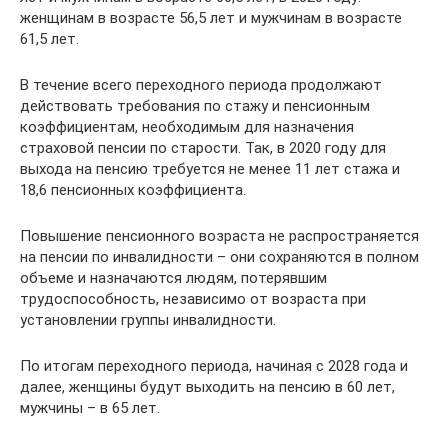
женщинам в возрасте 56,5 лет и мужчинам в возрасте
61,5 лет.
В течение всего переходного периода продолжают
действовать требования по стажу и пенсионным
коэффициентам, необходимым для назначения
страховой пенсии по старости. Так, в 2020 году для
выхода на пенсию требуется не менее 11 лет стажа и
18,6 пенсионных коэффициента.
Повышение пенсионного возраста не распространяется
на пенсии по инвалидности – они сохраняются в полном
объеме и назначаются людям, потерявшим
трудоспособность, независимо от возраста при
установлении группы инвалидности.
По итогам переходного периода, начиная с 2028 года и
далее, женщины будут выходить на пенсию в 60 лет,
мужчины – в 65 лет.