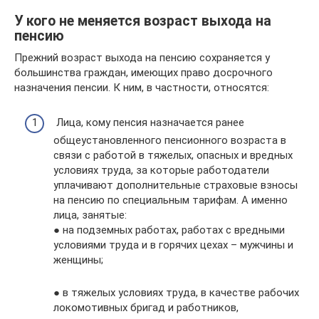
У кого не меняется возраст выхода на
пенсию
Прежний возраст выхода на пенсию сохраняется у
большинства граждан, имеющих право досрочного
назначения пенсии. К ним, в частности, относятся:
Лица, кому пенсия назначается ранее
общеустановленного пенсионного возраста в
связи с работой в тяжелых, опасных и вредных
условиях труда, за которые работодатели
уплачивают дополнительные страховые взносы
на пенсию по специальным тарифам. А именно
лица, занятые:
● на подземных работах, работах с вредными
условиями труда и в горячих цехах – мужчины и
женщины;
● в тяжелых условиях труда, в качестве рабочих
локомотивных бригад и работников,