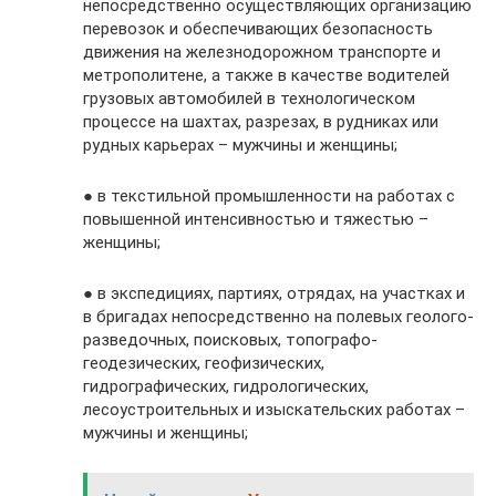
непосредственно осуществляющих организацию
перевозок и обеспечивающих безопасность
движения на железнодорожном транспорте и
метрополитене, а также в качестве водителей
грузовых автомобилей в технологическом
процессе на шахтах, разрезах, в рудниках или
рудных карьерах – мужчины и женщины;
● в текстильной промышленности на работах с
повышенной интенсивностью и тяжестью –
женщины;
● в экспедициях, партиях, отрядах, на участках и
в бригадах непосредственно на полевых геолого-
разведочных, поисковых, топографо-
геодезических, геофизических,
гидрографических, гидрологических,
лесоустроительных и изыскательских работах –
мужчины и женщины;