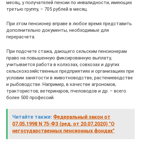
месяц, у получателей пенсии по инвалидности, имеющих
третью группу, – 705 рублей в месяц.
При этом пенсионер вправе в любое время представить
дополнительно документы, необходимые для
перерасчета.
При подсчете стажа, дающего сельским пенсионерам
право на повышенную фиксированную выплату,
учитывается работа в колхозах, совхозах и других
сельскохозяйственных предприятиях и организациях при
условии занятости в животноводстве, растениеводстве
и рыбоводстве. Например, в качестве агрономов,
трактористов, ветеринаров, пчеловодов и др. – всего
более 500 профессий.
Читайте также:
Федеральный закон от
07.05.1998 N 75-ФЗ (ред. от 20.07.2020) "О
негосударственных пенсионных фондах"