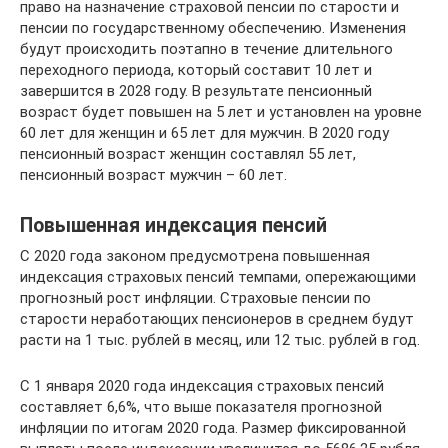
право на назначение страховой пенсии по старости и
пенсии по государственному обеспечению. Изменения
будут происходить поэтапно в течение длительного
переходного периода, который составит 10 лет и
завершится в 2028 году. В результате пенсионный
возраст будет повышен на 5 лет и установлен на уровне
60 лет для женщин и 65 лет для мужчин. В 2020 году
пенсионный возраст женщин составлял 55 лет,
пенсионный возраст мужчин – 60 лет.
Повышенная индексация пенсий
С 2020 года законом предусмотрена повышенная
индексация страховых пенсий темпами, опережающими
прогнозный рост инфляции. Страховые пенсии по
старости неработающих пенсионеров в среднем будут
расти на 1 тыс. рублей в месяц, или 12 тыс. рублей в год.
С 1 января 2020 года индексация страховых пенсий
составляет 6,6%, что выше показателя прогнозной
инфляции по итогам 2020 года. Размер фиксированной