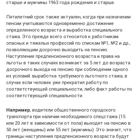
старше и мужчины 1963 года рождения и старше.
Пятилетний срок также актуален, когда при назначении
пенсии учитываются одновременно достижение
определенного возраста и выработка специального
стажа. Это прежде всего относится к работникам
опасных и тяжелых профессий по спискам №1, №2 и др.,
позволяющим досрочно выходить на пенсию.
Наступление предпенсионного возраста и права на
льготы в таких случаях возникает за 5 лет до возраста
досрочного выхода на пенсию при соблюдении одного
из условий: выработка требуемого льготного стажа, в
случае если человек уже прекратил работу по
соответствующей специальности, либо факт работы по
соответствующей специальности.
Например
, водители общественного городского
транспорта при наличии необходимого спецстажа (15
или 20 лет в зависимости от пола) выходят на пенсию в
50 лет (женщины) или 55 лет (мужчины). Это значит, что
границы наступления предпенсионного возраста будут