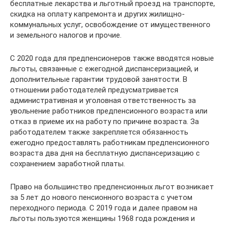
бесплатные лекарства и льготный проезд на транспорте,
скидка на оплату капремонта и других жилищно-
коммунальных услуг, освобождение от имущественного
и земельного налогов и прочие.
С 2020 года для предпенсионеров также вводятся новые
льготы, связанные с ежегодной диспансеризацией, и
дополнительные гарантии трудовой занятости. В
отношении работодателей предусматривается
административная и уголовная ответственность за
увольнение работников предпенсионного возраста или
отказ в приеме их на работу по причине возраста. За
работодателем также закрепляется обязанность
ежегодно предоставлять работникам предпенсионного
возраста два дня на бесплатную диспансеризацию с
сохранением заработной платы.
Право на большинство предпенсионных льгот возникает
за 5 лет до нового пенсионного возраста с учетом
переходного периода. С 2019 года и далее правом на
льготы пользуются женщины 1968 года рождения и